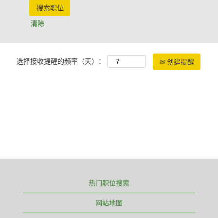
清除
选择接收提醒的频率（天）：
创建提醒
热门职位搜索
网站地图