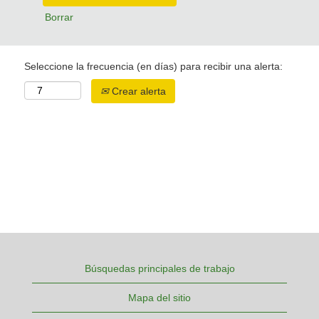
Borrar
Seleccione la frecuencia (en días) para recibir una alerta:
Crear alerta
Búsquedas principales de trabajo
Mapa del sitio