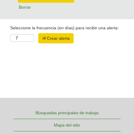
Borrar
Seleccione la frecuencia (en días) para recibir una alerta:
Crear alerta
Búsquedas principales de trabajo
Mapa del sitio