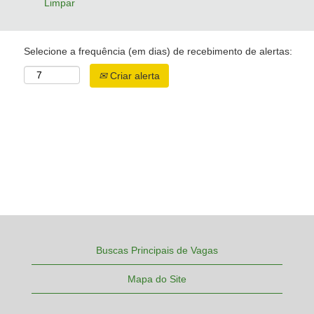
Limpar
Selecione a frequência (em dias) de recebimento de alertas:
Criar alerta
Buscas Principais de Vagas
Mapa do Site