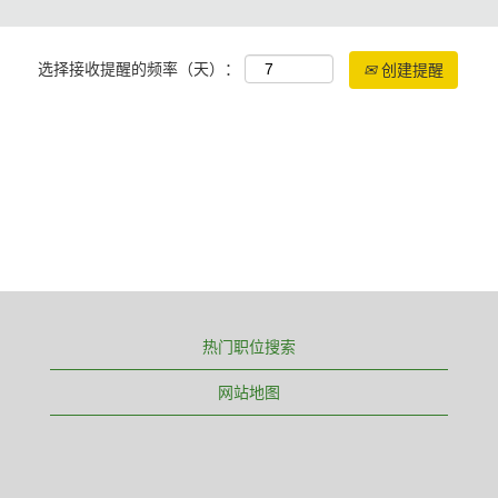
选择接收提醒的频率（天）：
创建提醒
热门职位搜索
网站地图