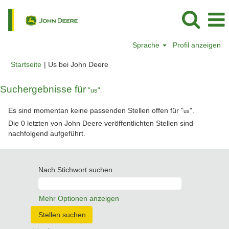
Sprache
Profil anzeigen
(aktuelle
Startseite
|
Us bei John Deere
Seite)
Suchergebnisse für
"us".
Es sind momentan keine passenden Stellen offen für "
".
us
Die 0 letzten von John Deere veröffentlichten Stellen sind
nachfolgend aufgeführt.
Nach Stichwort suchen
Mehr Optionen anzeigen