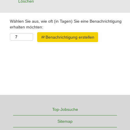
Löschen
Wählen Sie aus, wie oft (in Tagen) Sie eine Benachrichtigung
erhalten möchten:
Benachrichtigung erstellen
Top-Jobsuche
Sitemap