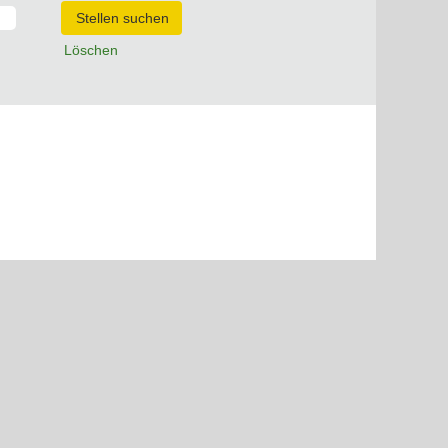
Löschen