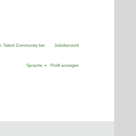
er Talent Community bei
Jobübersicht
Sprache
Profil anzeigen