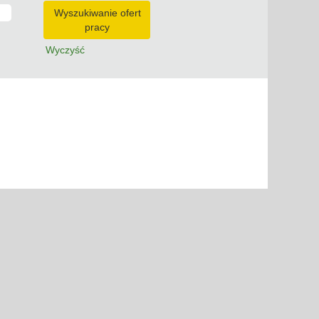
Wyczyść