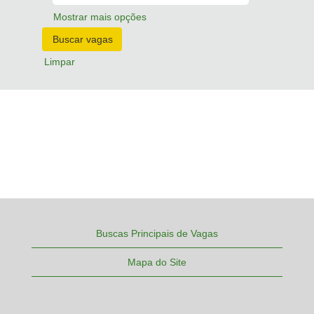
Mostrar mais opções
Limpar
Buscas Principais de Vagas
Mapa do Site