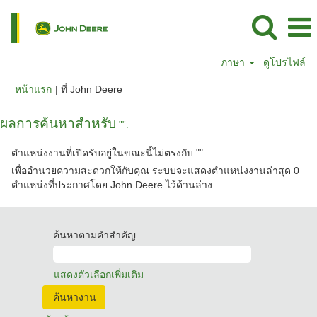
ภาษา
ดูโปรไฟล์
(หน้า
หน้าแรก
|
ที่ John Deere
ปัจจุบัน)
ผลการค้นหาสำหรับ
"".
ตำแหน่งงานที่เปิดรับอยู่ในขณะนี้ไม่ตรงกับ "
"
เพื่ออำนวยความสะดวกให้กับคุณ ระบบจะแสดงตำแหน่งงานล่าสุด 0
ตำแหน่งที่ประกาศโดย John Deere ไว้ด้านล่าง
ค้นหาตามคำสำคัญ
แสดงตัวเลือกเพิ่มเติม