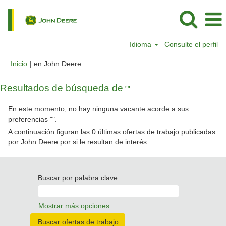
Idioma
Consulte el perfil
(página
Inicio
|
en John Deere
actual)
Resultados de búsqueda de
"".
En este momento, no hay ninguna vacante acorde a sus
preferencias "
".
A continuación figuran las 0 últimas ofertas de trabajo publicadas
por John Deere por si le resultan de interés.
Buscar por palabra clave
Mostrar más opciones