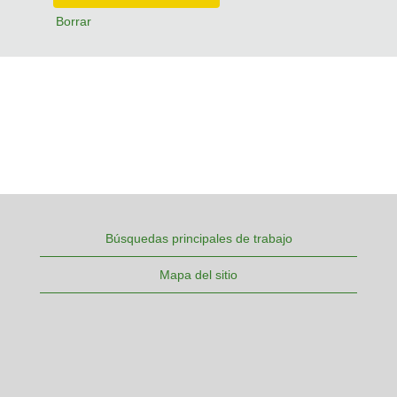
Borrar
Búsquedas principales de trabajo
Mapa del sitio