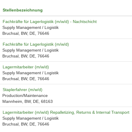
Stellenbezeichnung
Fachkräfte für Lagerlogistik (m/w/d) - Nachtschicht
Supply Management / Logistik
Bruchsal, BW, DE, 76646
Fachkräfte für Lagerlogistik (m/w/d)
Supply Management / Logistik
Bruchsal, BW, DE, 76646
Lagermitarbeiter (m/w/d)
Supply Management / Logistik
Bruchsal, BW, DE, 76646
Staplerfahrer (m/w/d)
Production/Maintenance
Mannheim, BW, DE, 68163
Lagermitarbeiter (m/w/d) Repalletizing, Returns & Internal Transport
Supply Management / Logistik
Bruchsal, BW, DE, 76646