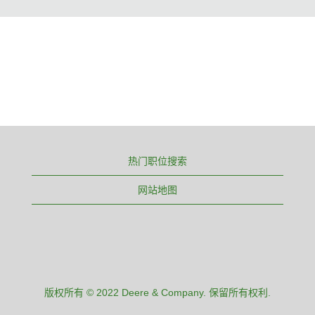
热门职位搜索
网站地图
版权所有 © 2022 Deere & Company. 保留所有权利.