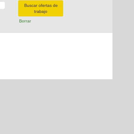
Borrar