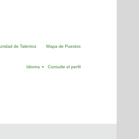
nidad de Talentos
Mapa de Puestos
Idioma
Consulte el perfil