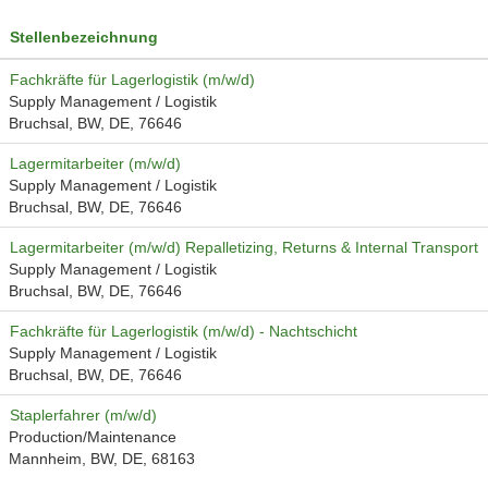
Stellenbezeichnung
Fachkräfte für Lagerlogistik (m/w/d)
Supply Management / Logistik
Bruchsal, BW, DE, 76646
Lagermitarbeiter (m/w/d)
Supply Management / Logistik
Bruchsal, BW, DE, 76646
Lagermitarbeiter (m/w/d) Repalletizing, Returns & Internal Transport
Supply Management / Logistik
Bruchsal, BW, DE, 76646
Fachkräfte für Lagerlogistik (m/w/d) - Nachtschicht
Supply Management / Logistik
Bruchsal, BW, DE, 76646
Staplerfahrer (m/w/d)
Production/Maintenance
Mannheim, BW, DE, 68163