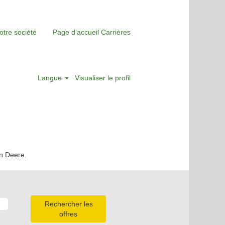
otre société
Page d’accueil Carrières
Langue
Visualiser le profil
hn Deere.