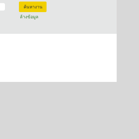
ล้างข้อมูล