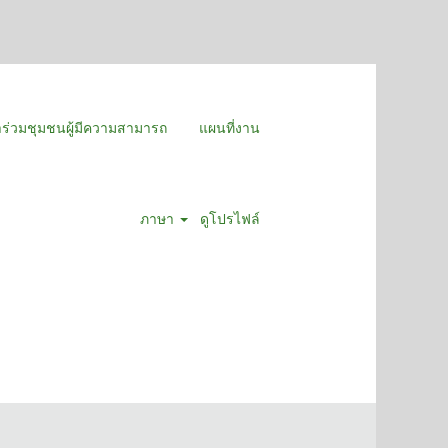
าร่วมชุมชนผู้มีความสามารถ
แผนที่งาน
ภาษา
ดูโปรไฟล์