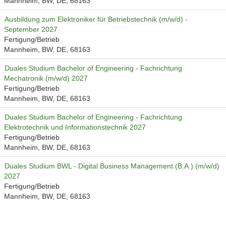
Mannheim, BW, DE, 68163
Ausbildung zum Elektroniker für Betriebstechnik (m/w/d) -
September 2027
Fertigung/Betrieb
Mannheim, BW, DE, 68163
Duales Studium Bachelor of Engineering - Fachrichtung
Mechatronik (m/w/d) 2027
Fertigung/Betrieb
Mannheim, BW, DE, 68163
Duales Studium Bachelor of Engineering - Fachrichtung
Elektrotechnik und Informationstechnik 2027
Fertigung/Betrieb
Mannheim, BW, DE, 68163
Duales Studium BWL - Digital Business Management (B.A.) (m/w/d)
2027
Fertigung/Betrieb
Mannheim, BW, DE, 68163