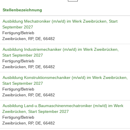
Stellenbezeichnung
Ausbildung Mechatroniker (m/w/d) im Werk Zweibrücken, Start
September 2027
Fertigung/Betrieb
Zweibrücken, RP, DE, 66482
Ausbildung Industriemechaniker (m/w/d) im Werk Zweibrücken,
Start September 2027
Fertigung/Betrieb
Zweibrücken, RP, DE, 66482
Ausbildung Konstruktionsmechaniker (m/w/d) im Werk Zweibrücken,
Start September 2027
Fertigung/Betrieb
Zweibrücken, RP, DE, 66482
Ausbildung Land-u.Baumaschinenmechatroniker (m/w/d) im Werk
Zweibrücken, Start September 2027
Fertigung/Betrieb
Zweibrücken, RP, DE, 66482