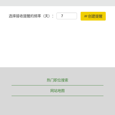
选择接收提醒的频率（天）：
创建提醒
热门职位搜索
网站地图