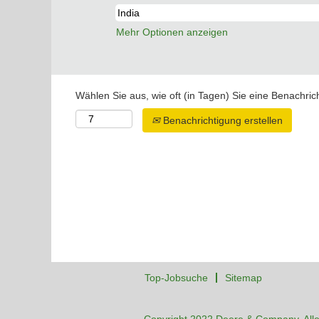
Mehr Optionen anzeigen
Wählen Sie aus, wie oft (in Tagen) Sie eine Benachri
Benachrichtigung erstellen
Top-Jobsuche
Sitemap
Copyright 2022 Deere & Company. Alle