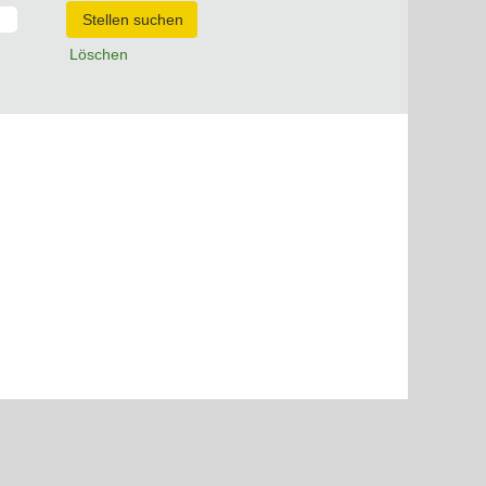
Löschen