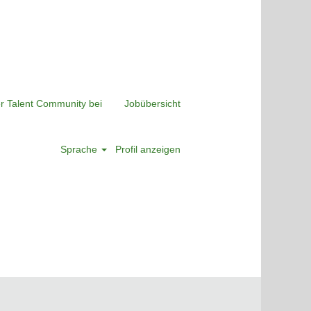
er Talent Community bei
Jobübersicht
Sprache
Profil anzeigen