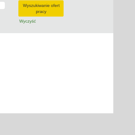
Wyczyść