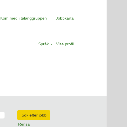
Kom med i talanggruppen
Jobbkarta
Språk
Visa profil
Rensa