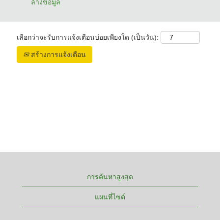
ล้างข้อมูล
เลือกว่าจะรับการแจ้งเตือนบ่อยเพียงใด (เป็นวัน):
สร้างการแจ้งเตือน
การค้นหาสูงสุด
แผนที่ไซต์