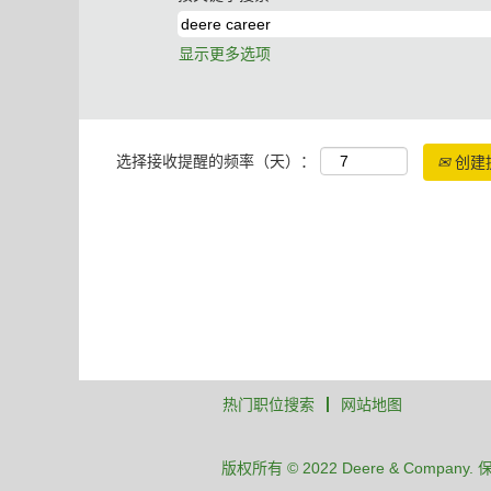
显示更多选项
选择接收提醒的频率（天）：
创建
热门职位搜索
网站地图
版权所有 © 2022 Deere & Company