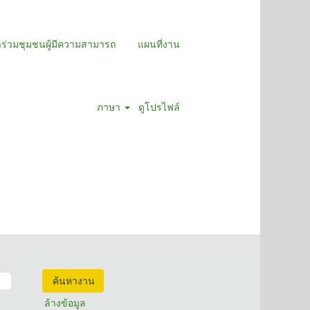
าร่วมชุมชนผู้มีความสามารถ
แผนที่งาน
ภาษา
ดูโปรไฟล์
ล้างข้อมูล