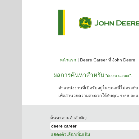
(ห
หน้าแรก
|
Deere Career ที่ John Deere
ปั
ผลการค้นหาสำหรับ
"deere-career".
ตำแหน่งงานที่เปิดรับอยู่ในขณะนี้ไม่ตรงกับ 
เพื่ออำนวยความสะดวกให้กับคุณ ระบบจะแส
ค้นหาตามคำสำคัญ
แสดงตัวเลือกเพิ่มเติม