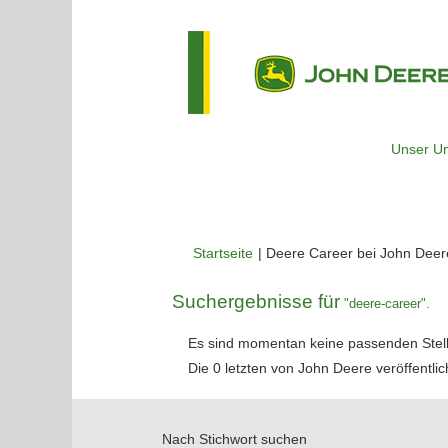
Unser U
Startseite
|
Deere Career bei John Deer
Suchergebnisse für
"deere-career".
Es sind momentan keine passenden Stelle
Die 0 letzten von John Deere veröffentlic
Nach Stichwort suchen