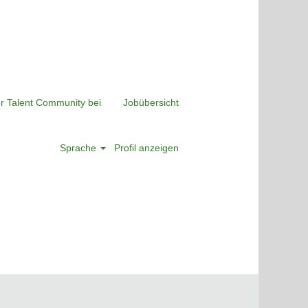
er Talent Community bei
Jobübersicht
Sprache
Profil anzeigen