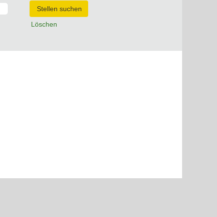
Löschen