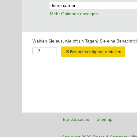
Mehr Optionen anzeigen
Wählen Sie aus, wie oft (in Tagen) Sie eine Benachri
Benachrichtigung erstellen
Top-Jobsuche
Sitemap
Copyright 2022 Deere & Company. Alle