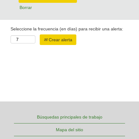
Borrar
Seleccione la frecuencia (en días) para recibir una alerta:
Crear alerta
Búsquedas principales de trabajo
Mapa del sitio