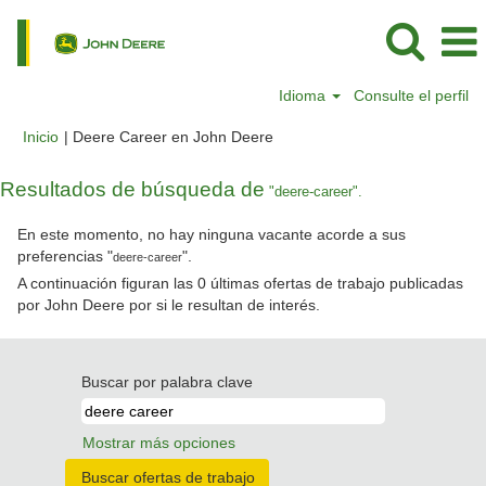
Idioma
Consulte el perfil
(página
Inicio
|
Deere Career en John Deere
actual)
Resultados de búsqueda de
"deere-career".
En este momento, no hay ninguna vacante acorde a sus
preferencias "
".
deere-career
A continuación figuran las 0 últimas ofertas de trabajo publicadas
por John Deere por si le resultan de interés.
Buscar por palabra clave
Mostrar más opciones