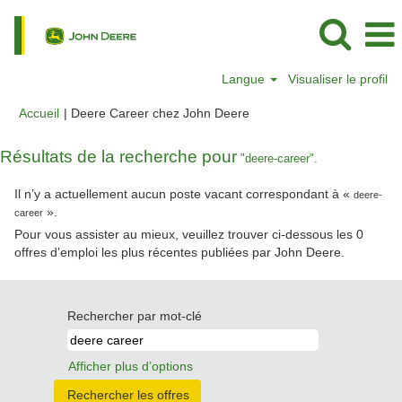
Langue
Visualiser le profil
(page
Accueil
|
Deere Career chez John Deere
actuelle)
Résultats de la recherche pour
"deere-career".
Il n’y a actuellement aucun poste vacant correspondant à «
deere-
».
career
Pour vous assister au mieux, veuillez trouver ci-dessous les 0
offres d’emploi les plus récentes publiées par John Deere.
Rechercher par mot-clé
Afficher plus d’options