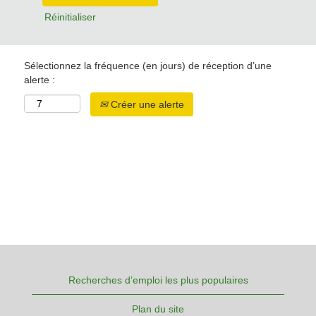
Réinitialiser
Sélectionnez la fréquence (en jours) de réception d’une
alerte :
Créer une alerte
Recherches d’emploi les plus populaires
Plan du site