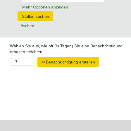
Mehr Optionen anzeigen
Löschen
Wählen Sie aus, wie oft (in Tagen) Sie eine Benachrichtigung
erhalten möchten:
Benachrichtigung erstellen