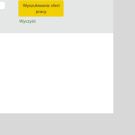
Wyczyść