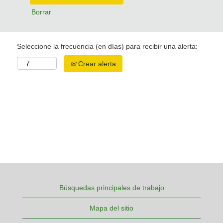
Borrar
Seleccione la frecuencia (en días) para recibir una alerta:
Crear alerta
Búsquedas principales de trabajo
Mapa del sitio