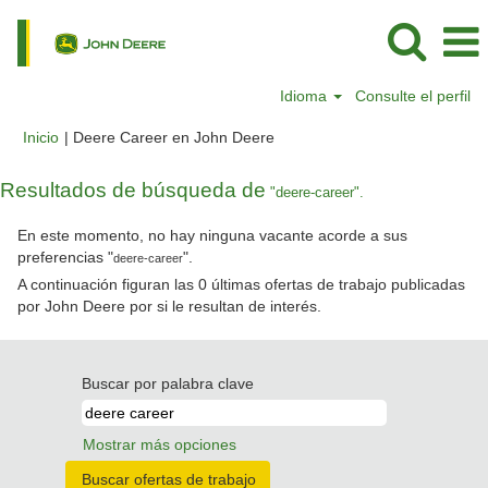
Idioma
Consulte el perfil
(página
Inicio
|
Deere Career en John Deere
actual)
Resultados de búsqueda de
"deere-career".
En este momento, no hay ninguna vacante acorde a sus
preferencias "
".
deere-career
A continuación figuran las 0 últimas ofertas de trabajo publicadas
por John Deere por si le resultan de interés.
Buscar por palabra clave
Mostrar más opciones