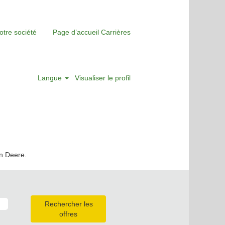
otre société
Page d’accueil Carrières
Langue
Visualiser le profil
hn Deere.