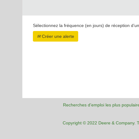
Sélectionnez la fréquence (en jours) de réception d’un
Créer une alerte
Recherches d’emploi les plus populair
Copyright © 2022 Deere & Company. To