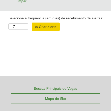
Limpar
Selecione a frequência (em dias) de recebimento de alertas:
Criar alerta
Buscas Principais de Vagas
Mapa do Site