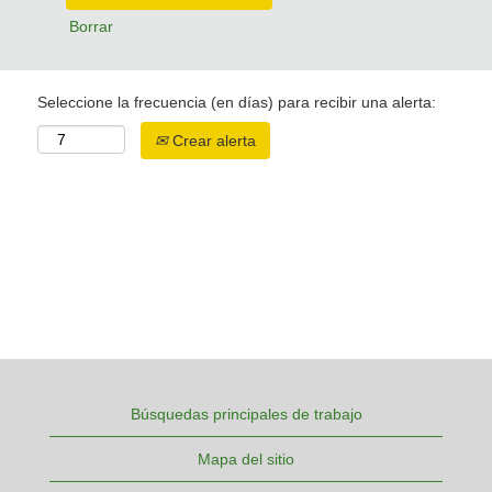
Borrar
Seleccione la frecuencia (en días) para recibir una alerta:
Crear alerta
Búsquedas principales de trabajo
Mapa del sitio