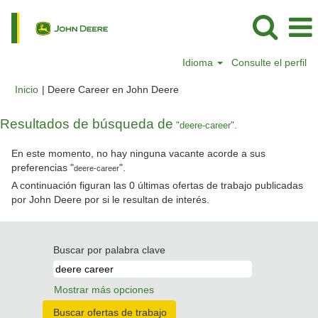
Idioma
Consulte el perfil
(página
Inicio
|
Deere Career en John Deere
actual)
Resultados de búsqueda de
"deere-career".
En este momento, no hay ninguna vacante acorde a sus
preferencias "
".
deere-career
A continuación figuran las 0 últimas ofertas de trabajo publicadas
por John Deere por si le resultan de interés.
Buscar por palabra clave
Mostrar más opciones