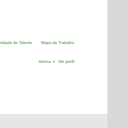
nidade de Talento
Mapa de Trabalho
Idioma
Ver perfil