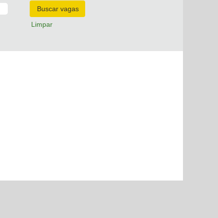
Limpar