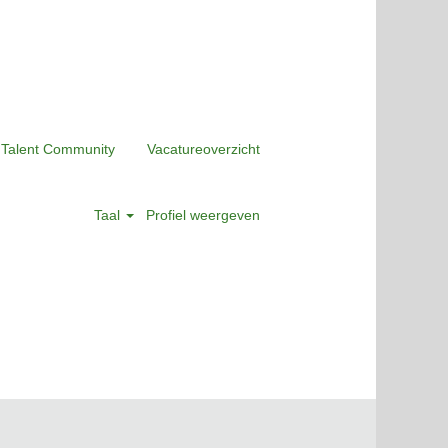
 Talent Community
Vacatureoverzicht
Taal
Profiel weergeven