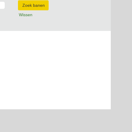
Wissen