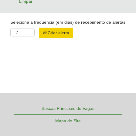
Limpar
Selecione a frequência (em dias) de recebimento de alertas:
Criar alerta
Buscas Principais de Vagas
Mapa do Site