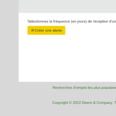
Sélectionnez la fréquence (en jours) de réception d’un
Créer une alerte
Recherches d’emploi les plus populair
Copyright © 2022 Deere & Company. To