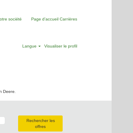
otre société
Page d’accueil Carrières
Langue
Visualiser le profil
hn Deere.