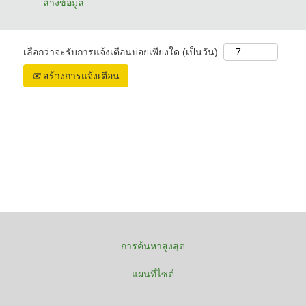
ล้างข้อมูล
เลือกว่าจะรับการแจ้งเตือนบ่อยเพียงใด (เป็นวัน):
สร้างการแจ้งเตือน
การค้นหาสูงสุด
แผนที่ไซต์