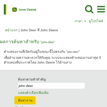
ภาษา
ดูโปรไฟล์
(หน้า
หน้าแรก
|
John Deer ที่ John Deere
ปัจจุบัน)
ผลการค้นหาสำหรับ
"john-deer".
ตำแหน่งงานที่เปิดรับอยู่ในขณะนี้ไม่ตรงกับ "
"
john-deer
เพื่ออำนวยความสะดวกให้กับคุณ ระบบจะแสดงตำแหน่งงานล่าสุด 0
ตำแหน่งที่ประกาศโดย John Deere ไว้ด้านล่าง
ค้นหาตามคำสำคัญ
แสดงตัวเลือกเพิ่มเติม