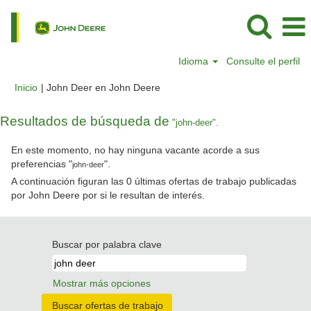
Idioma
Consulte el perfil
(página
Inicio
|
John Deer en John Deere
actual)
Resultados de búsqueda de
"john-deer".
En este momento, no hay ninguna vacante acorde a sus
preferencias "
".
john-deer
A continuación figuran las 0 últimas ofertas de trabajo publicadas
por John Deere por si le resultan de interés.
Buscar por palabra clave
Mostrar más opciones