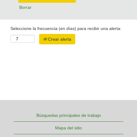
Borrar
Seleccione la frecuencia (en días) para recibir una alerta:
Crear alerta
Búsquedas principales de trabajo
Mapa del sitio