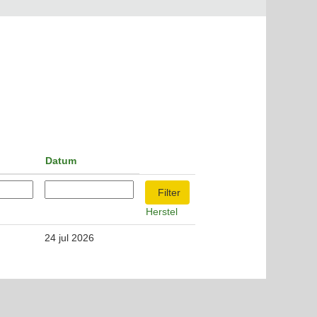
Datum
Herstel
24 jul 2026