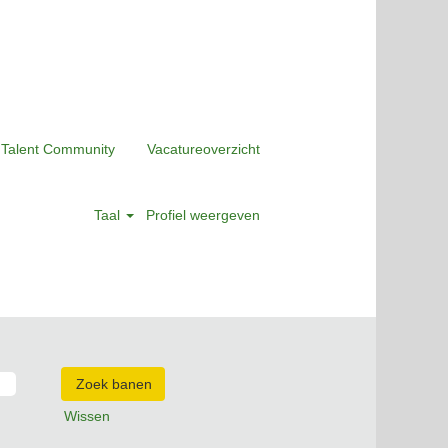
 Talent Community
Vacatureoverzicht
Taal
Profiel weergeven
Wissen