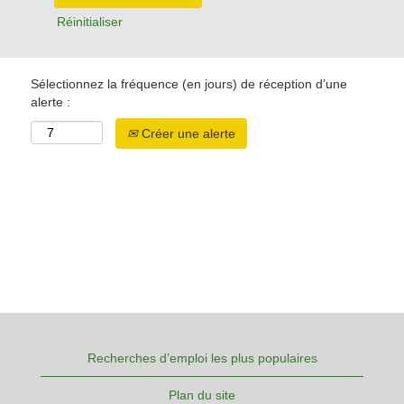
Réinitialiser
Sélectionnez la fréquence (en jours) de réception d’une
alerte :
Créer une alerte
Recherches d’emploi les plus populaires
Plan du site