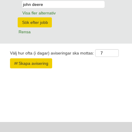
Visa fler alternativ
Rensa
Välj hur ofta (i dagar) aviseringar ska mottas:
Skapa avisering