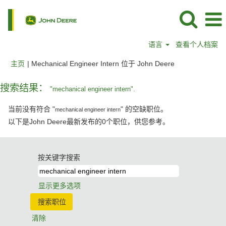
语言
查看个人档案
（当
主页
|
Mechanical Engineer Intern 位于 John Deere
前
页
搜索结果：
"mechanical engineer intern".
面）
当前没有符合 "
" 的空缺职位。
mechanical engineer intern
以下是John Deere最新发布的0个职位，供您参考。
按关键字搜索
显示更多选项
清除