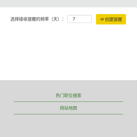
选择接收提醒的频率（天）：
创建提醒
热门职位搜索
网站地图