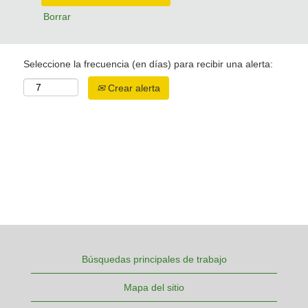
Borrar
Seleccione la frecuencia (en días) para recibir una alerta:
Crear alerta
Búsquedas principales de trabajo
Mapa del sitio