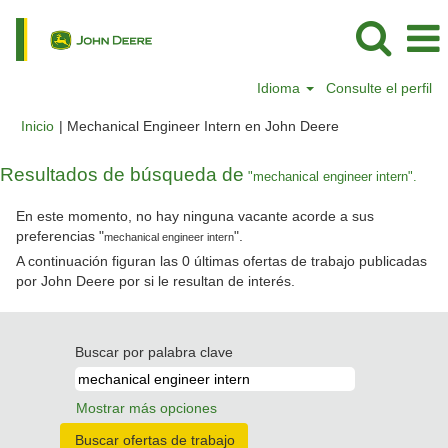
Idioma
Consulte el perfil
(página
Inicio
|
Mechanical Engineer Intern en John Deere
actual)
Resultados de búsqueda de
"mechanical engineer intern".
En este momento, no hay ninguna vacante acorde a sus
preferencias "
".
mechanical engineer intern
A continuación figuran las 0 últimas ofertas de trabajo publicadas
por John Deere por si le resultan de interés.
Buscar por palabra clave
Mostrar más opciones