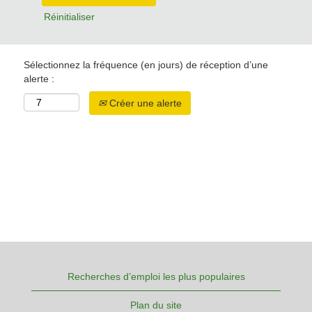
Réinitialiser
Sélectionnez la fréquence (en jours) de réception d’une
alerte :
Créer une alerte
Recherches d’emploi les plus populaires
Plan du site