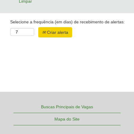
Limpar
Selecione a frequência (em dias) de recebimento de alertas:
Criar alerta
Buscas Principais de Vagas
Mapa do Site