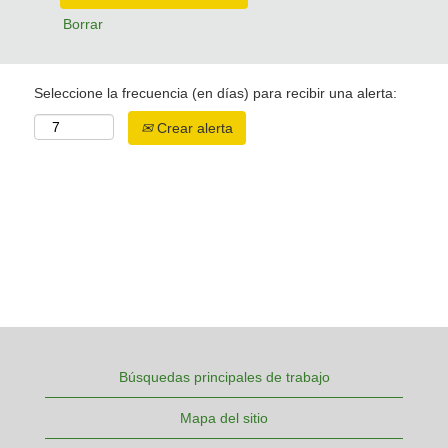
Borrar
Seleccione la frecuencia (en días) para recibir una alerta:
Crear alerta
Búsquedas principales de trabajo
Mapa del sitio