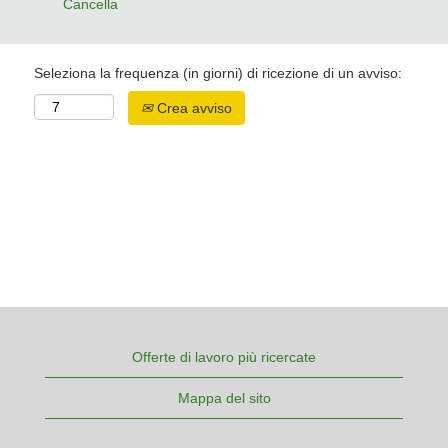
Cancella
Seleziona la frequenza (in giorni) di ricezione di un avviso:
Crea avviso
Offerte di lavoro più ricercate
Mappa del sito