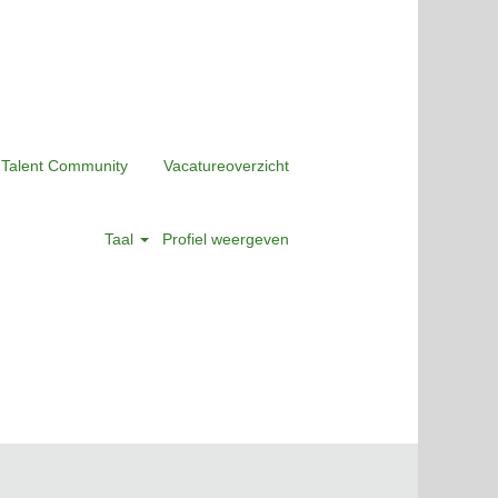
 Talent Community
Vacatureoverzicht
Taal
Profiel weergeven