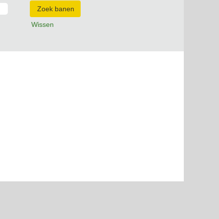
Wissen